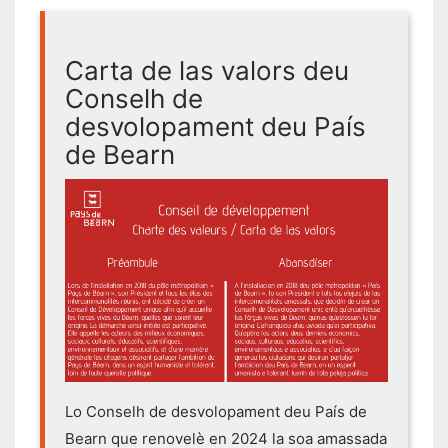
Carta de las valors deu
Conselh de
desvolopament deu País
de Bearn
Lo Conselh de desvolopament deu País de
Bearn que renovelè en 2024 la soa amassada