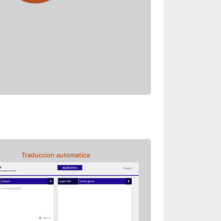
Traduccion automatica