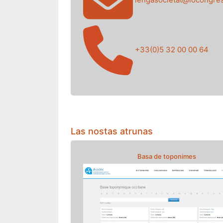
+33(0)5 32 00 00 64
Las nostas atrunas
Basa de toponimes