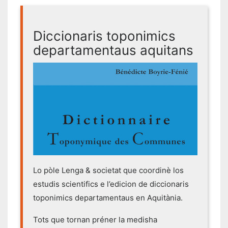
Diccionaris toponimics
departamentaus aquitans
Lo pòle Lenga & societat que coordinè los
estudis scientifics e l’edicion de diccionaris
toponimics departamentaus en Aquitània.
Tots que tornan préner la medisha