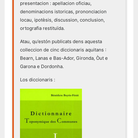
presentacion : apellacion oficiau,
denominacions istoricas, prononciacion
locau, ipotèsis, discussion, conclusion,
ortografia restituïda.
Atau, qu’estón publicats dens aquesta
colleccion de cinc diccionaris aquitans :
Bearn, Lanas e Bas-Ador, Gironda, Òut e
Garona e Dordonha.
Los diccionaris :