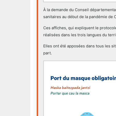
À la demande du Conseil départemental
sanitaires au début de la pandémie de 
Ces affiches, qui expliquent le protocol
réalisées dans les trois langues du terri
Elles ont été apposées dans tous les si
part.