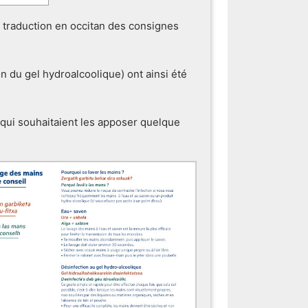
a traduction en occitan des consignes
on du gel hydroalcoolique) ont ainsi été
 qui souhaitaient les apposer quelque