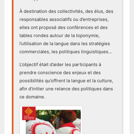
À destination des collectivités, des élus, des
responsables associatifs ou d’entreprises,
elles ont proposé des conférences et des
tables rondes autour de la toponymie,
l’utilisation de la langue dans les stratégies
commerciales, les politiques linguistiques…
L’objectif était d’aider les participants à
prendre conscience des enjeux et des
possibilités qu’offrent la langue et la culture,
afin d’initier une relance des politiques dans
ce domaine.