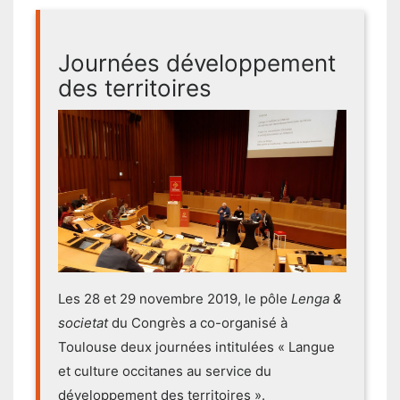
Journées développement
des territoires
Les 28 et 29 novembre 2019, le pôle
Lenga &
societat
du Congrès a co-organisé à
Toulouse deux journées intitulées « Langue
et culture occitanes au service du
développement des territoires ».