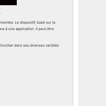
.
mentée. Le dispositif, basé sur la
 à une application. Il peut être
’occitan dans ses diverses variétés