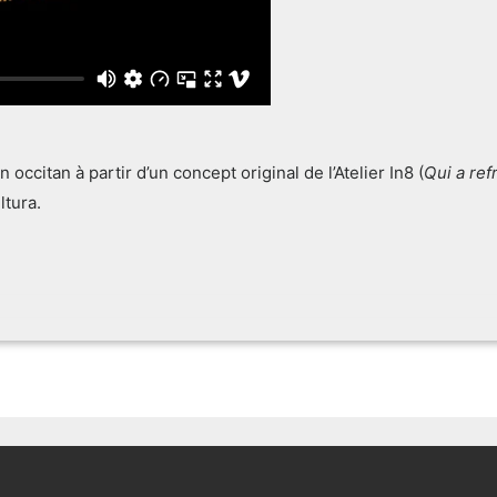
occitan à partir d’un concept original de l’Atelier In8 (
Qui a ref
ltura.