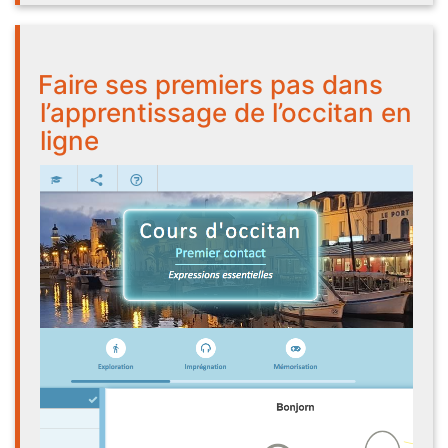
Faire ses premiers pas dans
l’apprentissage de l’occitan en
ligne