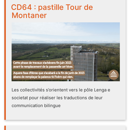
CD64 : pastille Tour de
Montaner
Les collectivités s’orientent vers le pôle Lenga e
societat pour réaliser les traductions de leur
communication bilingue