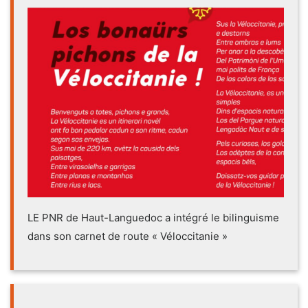
LE PNR de Haut-Languedoc a intégré le bilinguisme
dans son carnet de route « Véloccitanie »