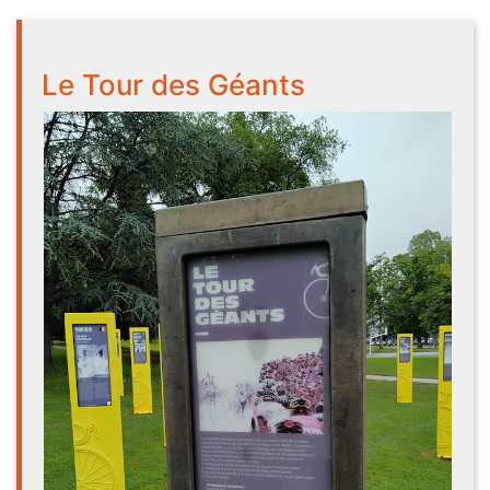
Le Tour des Géants