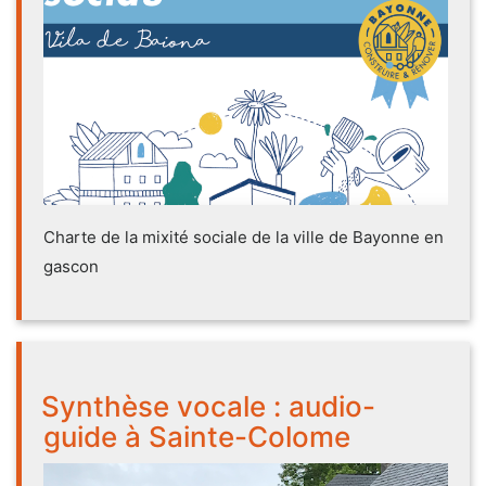
Charte de la mixité sociale de la ville de Bayonne en
gascon
Synthèse vocale : audio-
guide à Sainte-Colome