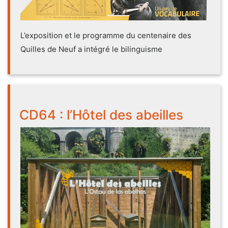
L’exposition et le programme du centenaire des
Quilles de Neuf a intégré le bilinguisme
CD64 : l’Hôtel des abeilles