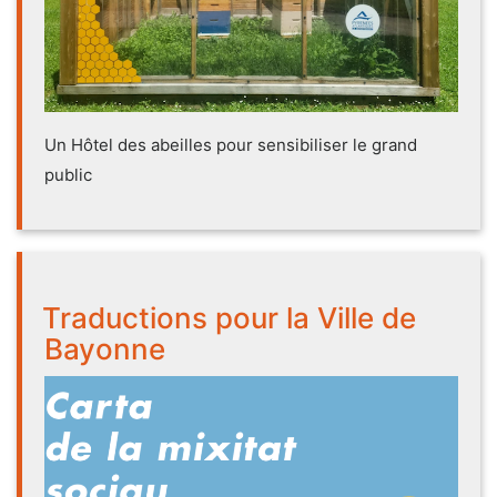
Un Hôtel des abeilles pour sensibiliser le grand
public
Traductions pour la Ville de
Bayonne