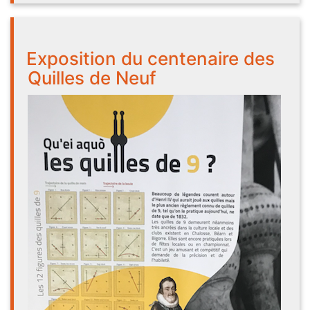
Exposition du centenaire des
Quilles de Neuf