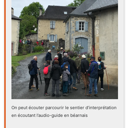
On peut écouter parcourir le sentier d’interprétation
en écoutant l’audio-guide en béarnais