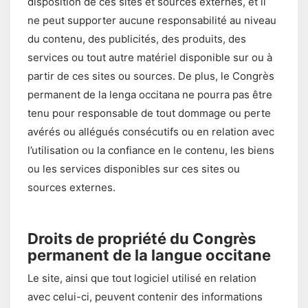
disposition de ces sites et sources externes, et il
ne peut supporter aucune responsabilité au niveau
du contenu, des publicités, des produits, des
services ou tout autre matériel disponible sur ou à
partir de ces sites ou sources. De plus, le Congrès
permanent de la lenga occitana ne pourra pas être
tenu pour responsable de tout dommage ou perte
avérés ou allégués consécutifs ou en relation avec
l’utilisation ou la confiance en le contenu, les biens
ou les services disponibles sur ces sites ou
sources externes.
Droits de propriété du
Congrès
permanent de la langue occitane
Le site, ainsi que tout logiciel utilisé en relation
avec celui-ci, peuvent contenir des informations