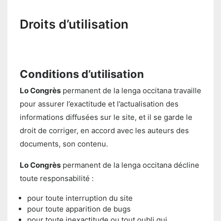
Droits d’utilisation
Conditions d’utilisation
Lo Congrès
permanent de la lenga occitana travaille
pour assurer l’exactitude et l’actualisation des
informations diffusées sur le site, et il se garde le
droit de corriger, en accord avec les auteurs des
documents, son contenu.
Lo Congrès
permanent de la lenga occitana décline
toute responsabilité :
pour toute interruption du site
pour toute apparition de bugs
pour toute inexactitude ou tout oubli qui