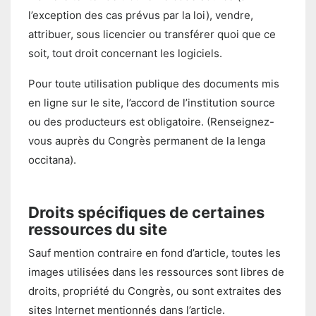
l’exception des cas prévus par la loi), vendre,
attribuer, sous licencier ou transférer quoi que ce
soit, tout droit concernant les logiciels.
Pour toute utilisation publique des documents mis
en ligne sur le site, l’accord de l’institution source
ou des producteurs est obligatoire. (Renseignez-
vous auprès du Congrès permanent de la lenga
occitana).
Droits spécifiques de certaines
ressources du site
Sauf mention contraire en fond d’article, toutes les
images utilisées dans les ressources sont libres de
droits, propriété du Congrès, ou sont extraites des
sites Internet mentionnés dans l’article.