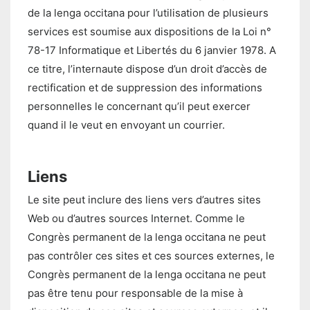
de la lenga occitana pour l’utilisation de plusieurs
services est soumise aux dispositions de la Loi n°
78-17 Informatique et Libertés du 6 janvier 1978. A
ce titre, l’internaute dispose d’un droit d’accès de
rectification et de suppression des informations
personnelles le concernant qu’il peut exercer
quand il le veut en envoyant un courrier.
Liens
Le site peut inclure des liens vers d’autres sites
Web ou d’autres sources Internet. Comme le
Congrès permanent de la lenga occitana ne peut
pas contrôler ces sites et ces sources externes, le
Congrès permanent de la lenga occitana ne peut
pas être tenu pour responsable de la mise à