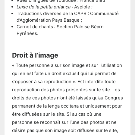
Rues bilingues de Toulouse : France Bleu ;
Lexic de la petita enfança
: Aspiole ;
Traductions diverses de la CAPB : Communauté
d’Agglomération Pays Basque ;
Carnet de chants : Section Paloise Béarn
Pyrénées.
Droit à l’image
« Toute personne a sur son image et sur l’utilisation
qui en est faite un droit exclusif qui lui permet de
s’opposer à sa reproduction ». Est interdite toute
reproduction des photos présentes sur le site. Les
droits de ces photos n’ont élé laissés qu’au Congrès
permanent de la lenga occitana et uniquement pour
être diffusées sur le site. Si au cas où une
personne se reconnaît sur l’une des photos et ne
désire pas que son image soit diffusée sur le site,