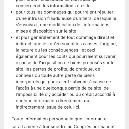
concernerait les informations du site
pour tous les dommages qui pourraient résulter
d’une intrusion frauduleuse d’un tiers, de laquelle
s’ensuivrait une modification des informations
mises à disposition sur le site
et plus généralement de tout dommage direct et
indirect, quelles qu’en soient les causes, l’origine,
la nature ou les conséquences ; et ceci
également pour les coûts qui pourraient survenir
à cause de l’acquisition de biens proposés sur le
site, les pertes de profits, de pratique, de
données ou toute autre perte de biens
incorporels qui pourraient subvenir à cause de
l’accès à une quelconque partie de ce site, de
l’impossibilité d’y accéder ou du crédit accordé à
quelque information directement ou
indirectement issue de celui-ci.
Toute information personnelle que l’internaute
serait amené à transmettre au Congrès permanent