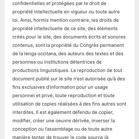
confidentielles et protégées par le droit de
propriété intellectuelle en vigueur ou toute autre
loi. Ainsi, hormis mention contraire, les droits de
propriété intellectuelle de ce site, des éléments
créés pour le site, des documents écrits et sonores
contenus, sont la propriété du Congrès permanent
de la lenga occitana, des auteurs des textes et des
personnes ou institutions détentrices de
productions linguistiques. La reproduction de tout
document publié sur le site n’est autorisée qu’à des
fins exclusives d’information pour un usage
personnel et privé, toute reproduction et toute
utilisation de copies réalisées à des fins autres sont
interdites. Il est également défendu de copier,
modifier, créer une oeuvre dérivée, inverser la
conception ou l’assemblage ou de toute autre
manière tenter de trouver le code source (à